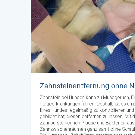
Zahnsteinentfernung ohne N
Zahnstein bei Hunden kann zu Mundgeruch, 
Folgeerkrankungen führen. Deshalb ist es um
Ihres Hundes regelmäßig zu kontrollieren und 
gebildet hat, diesen entfernen zu lassen. Mit d
Zahnbürste können Plaque und Bakterien aus
Zahnzwischenräumen ganz sanft ohne Schrub